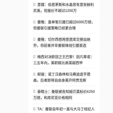
意媒：伯恩茅斯和水晶宫有意安赫利
尼奥，但报价不超过1200万
曼晚：虽单笔引援已超过6000万镑，
但曼联引援策略已经更合理
曼晚：切尔西想用恩昆库交换加纳
乔，但前者并非曼联锋线引援首选
梅西对决欧冠之王巴黎！因凡蒂诺：
三五年内，美职联比肩英超西甲
邮报：诺丁汉森林和马赛追逐亨德
森，后者即将自由身离开阿贾克斯
泰晤士：曼联被告知姆贝莫标价6250
万镑，和库尼亚价格相同
TA：曼联自年初一直与大马丁经纪人