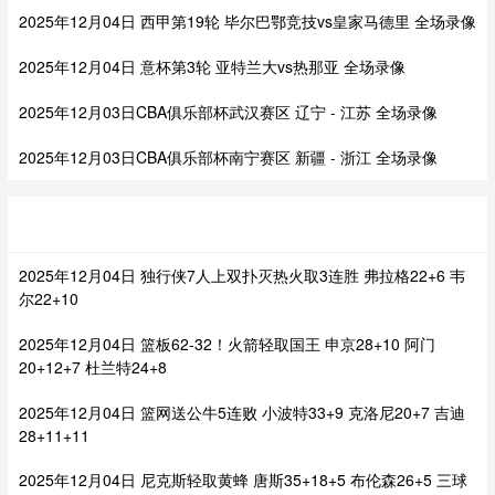
2025年12月04日 西甲第19轮 毕尔巴鄂竞技vs皇家马德里 全场录像
2025年12月04日 意杯第3轮 亚特兰大vs热那亚 全场录像
2025年12月03日CBA俱乐部杯武汉赛区 辽宁 - 江苏 全场录像
2025年12月03日CBA俱乐部杯南宁赛区 新疆 - 浙江 全场录像
热门集锦
2025年12月04日 独行侠7人上双扑灭热火取3连胜 弗拉格22+6 韦
尔22+10
2025年12月04日 篮板62-32！火箭轻取国王 申京28+10 阿门
20+12+7 杜兰特24+8
2025年12月04日 篮网送公牛5连败 小波特33+9 克洛尼20+7 吉迪
28+11+11
2025年12月04日 尼克斯轻取黄蜂 唐斯35+18+5 布伦森26+5 三球