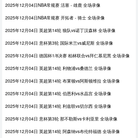
2025年12月04日NBA常规赛 活塞 - 雄鹿 全场录像
2025年12月04日NBA常规赛 开拓者 - 骑士 全场录像
2025年12月04日 英超第14轮 狼队vs诺丁汉森林 全场录像
2025年12月04日 意杯第3轮 国际米兰vs威尼斯 全场录像
2025年12月04日 德国杯1/8决赛 柏林联合vs拜仁慕尼黑 全场录像
2025年12月04日 英超第14轮 利物浦vs桑德兰 全场录像
2025年12月04日 英超第14轮 布莱顿vs阿斯顿维拉 全场录像
2025年12月04日 英超第14轮 伯恩利vs水晶宫 全场录像
2025年12月04日 英超第14轮 利兹联vs切尔西 全场录像
2025年12月04日 意杯第3轮 那不勒斯vs卡利亚里 全场录像
2025年12月04日 英超第14轮 阿森纳vs布伦特福德 全场录像