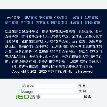
热门联赛：
NBA直播
英超直播
CBA直播
中超直播
法甲直播
德甲直播
意甲直播
西甲直播
日职联直播
澳超直播
韩K联直播
欢迎来到英超直播平台，提供NBA在线免费观看、英超直播、西甲
直播等热门体育赛事直播！无论您是篮球迷、足球迷，还是其他体
育爱好者，都能在这里找到心仪的赛事直播。我们致力于为用户提
供流畅、高清的体育直播体验，让您随时随地轻松享受免费看球的
乐趣。英超直播是一个免费高清的体育直播网站，带给全球球迷们
在线NBA直播，法甲直播，西甲直播，英超直播等各大热门体育直
播。直播还提供实时比分更新和赛事分析，以帮助球迷们更好地了
解比赛进程和结果，快来到直播观看免费高清体育直播。
Copyright © 2021-2025 英超直播. All Rights Reserved.